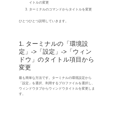
イトルの変更
ターミナルのコマンドからタイトルを変更
ひとつひとつ説明していきます。
1. ターミナルの「環境設
定」->「設定」->「ウィン
ドウ」のタイトル項目から
変更
最も簡単な方法です。ターミナルの環境設定から
「設定」を選択、利用するプロファイルを選択し、
ウィンドウタブからウィンドウタイトルを変更しま
す。