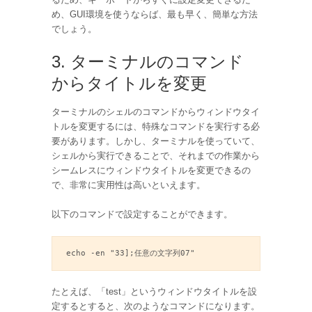
め、GUI環境を使うならば、最も早く、簡単な方法
でしょう。
3. ターミナルのコマンド
からタイトルを変更
ターミナルのシェルのコマンドからウィンドウタイ
トルを変更するには、特殊なコマンドを実行する必
要があります。しかし、ターミナルを使っていて、
シェルから実行できることで、それまでの作業から
シームレスにウィンドウタイトルを変更できるの
で、非常に実用性は高いといえます。
以下のコマンドで設定することができます。
echo -en "33];任意の文字列07"
たとえば、「test」というウィンドウタイトルを設
定するとすると、次のようなコマンドになります。