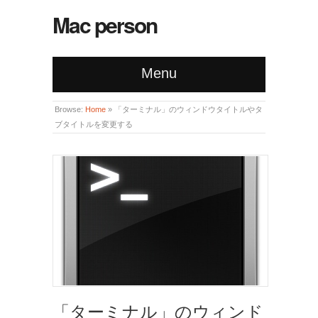
Mac person
Menu
Browse:
Home
»
「ターミナル」のウィンドウタイトルやタ
ブタイトルを変更する
「ターミナル」のウィンド