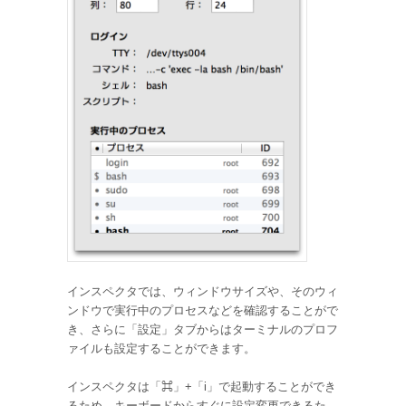
インスペクタでは、ウィンドウサイズや、そのウィ
ンドウで実行中のプロセスなどを確認することがで
き、さらに「設定」タブからはターミナルのプロフ
ァイルも設定することができます。
インスペクタは「⌘」+「i」で起動することができ
るため、キーボードからすぐに設定変更できるた