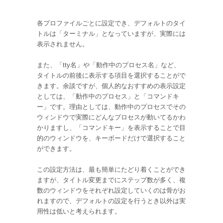
各プロファイルごとに設定でき、デフォルトのタイ
トルは「ターミナル」となっていますが、実際には
表示されません。
また、「tty名」や「動作中のプロセス名」など、
タイトルの前後に表示する項目を選択することがで
きます。余談ですが、個人的なおすすめの表示設定
としては、「動作中のプロセス」と「コマンドキ
ー」です。理由としては、動作中のプロセスでその
ウィンドウで実際にどんなプロセスが動いてるかわ
かりますし、「コマンドキー」を表示することで目
的のウィンドウを、キーボードだけで選択すること
ができます。
この設定方法は、最も簡単にたどり着くことができ
ますが、タイトル変更までにステップ数が多く、複
数のウィンドウをそれぞれ設定していくのは骨がお
れますので、デフォルトの設定を行うとき以外は実
用性は低いと考えられます。