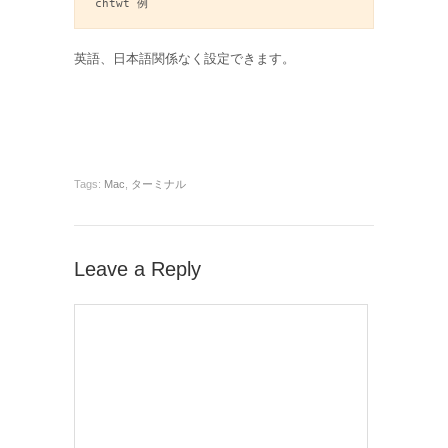
chtwt 例
英語、日本語関係なく設定できます。
Tags:
Mac
,
ターミナル
Leave a Reply