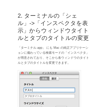
2. ターミナルの「シェ
ル」->「インスペクタを表
示」からウィンドウタイト
ルとタブのタイトルの変更
「ターミナル.app」 にも Mac の純正アプリケーシ
ョンに備わっている検索モードの「インスペクタ」
が用意されており、そこから各ウィンドウのタイト
ルとタブのタイトルを変更できます。