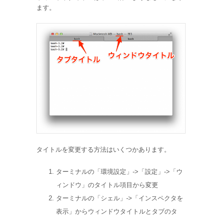
ます。
タイトルを変更する方法はいくつかあります。
ターミナルの「環境設定」->「設定」->「ウ
ィンドウ」のタイトル項目から変更
ターミナルの「シェル」->「インスペクタを
表示」からウィンドウタイトルとタブのタ