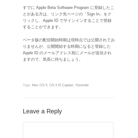
すでに Apple Beta Software Program に登録したこ
とがある方は、リンク先ページの「Sign In」をク
リックし、Apple ID でサインインすることで登録
することができます。
ベータ版の配信開始時期は現時点では公開されてお
りませんが、公開開始する時期になると登録した
Apple ID のメールアドレス宛にメールが送信され
ますので、気長に待ちましょう。
Tags:
Mac OS X
,
OS X El Capitan
,
Yosemite
Leave a Reply