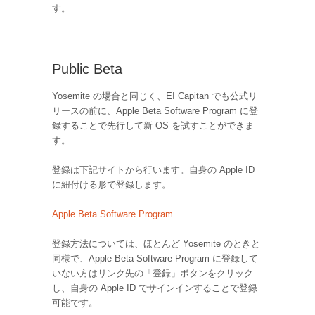
す。
Public Beta
Yosemite の場合と同じく、EI Capitan でも公式リ
リースの前に、Apple Beta Software Program に登
録することで先行して新 OS を試すことができま
す。
登録は下記サイトから行います。自身の Apple ID
に紐付ける形で登録します。
Apple Beta Software Program
登録方法については、ほとんど Yosemite のときと
同様で、Apple Beta Software Program に登録して
いない方はリンク先の「登録」ボタンをクリック
し、自身の Apple ID でサインインすることで登録
可能です。